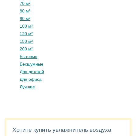
70 м²
80 м²
90 м²
100 м²
120 м²
150 м²
200 м²
Бытовые
Бесшумные
Для детской
Для офиса
Лучшие
Хотите купить увлажнитель воздуха