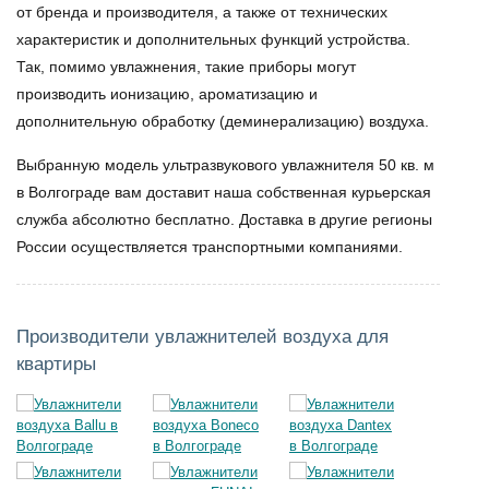
от бренда и производителя, а также от технических
характеристик и дополнительных функций устройства.
Так, помимо увлажнения, такие приборы могут
производить ионизацию, ароматизацию и
дополнительную обработку (деминерализацию) воздуха.
Выбранную модель
ультразвукового увлажнителя 50 кв. м
в Волгограде вам доставит наша собственная курьерская
служба абсолютно бесплатно. Доставка в другие регионы
России осуществляется транспортными компаниями.
Производители увлажнителей воздуха для
квартиры