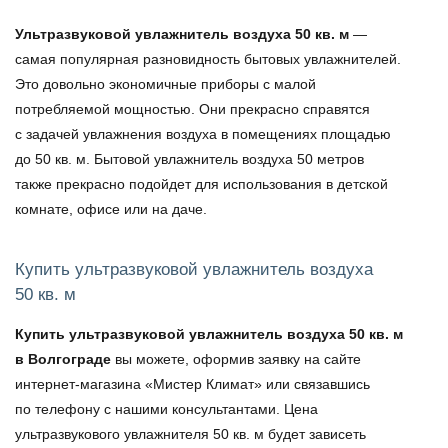
Ультразвуковой увлажнитель воздуха 50 кв. м
—
самая популярная разновидность бытовых увлажнителей.
Это довольно экономичные приборы с малой
потребляемой мощностью. Они прекрасно справятся
с задачей увлажнения воздуха в помещениях площадью
до 50 кв. м. Бытовой
увлажнитель воздуха 50 метров
также прекрасно подойдет для использования в детской
комнате, офисе или на даче.
Купить ультразвуковой увлажнитель воздуха
50 кв. м
Купить ультразвуковой увлажнитель воздуха 50 кв. м
в Волгограде
вы можете, оформив заявку на сайте
интернет-магазина «Мистер Климат» или связавшись
по телефону с нашими консультантами.
Цена
ультразвукового увлажнителя 50 кв. м
будет зависеть