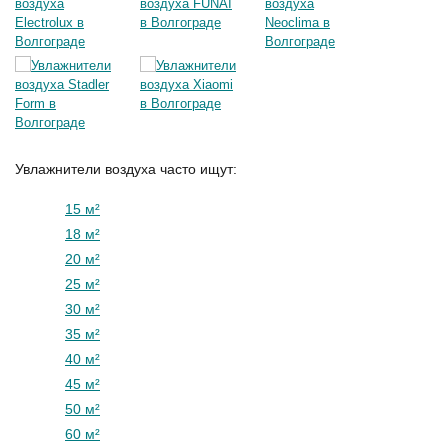
Увлажнители воздуха часто ищут:
15 м²
18 м²
20 м²
25 м²
30 м²
35 м²
40 м²
45 м²
50 м²
60 м²