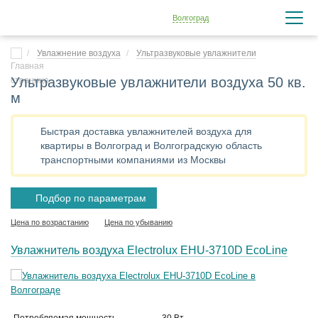
Волгоград
Увлажнение воздуха
Ультразвуковые увлажнители
Ультразвуковые увлажнители воздуха 50 кв.
м
Быстрая доставка увлажнителей воздуха для
квартиры в Волгоград и Волгоградскую область
транспортными компаниями из Москвы
Подбор по параметрам
Цена по возрастанию
Цена по убыванию
Увлажнитель воздуха Electrolux EHU-3710D EcoLine