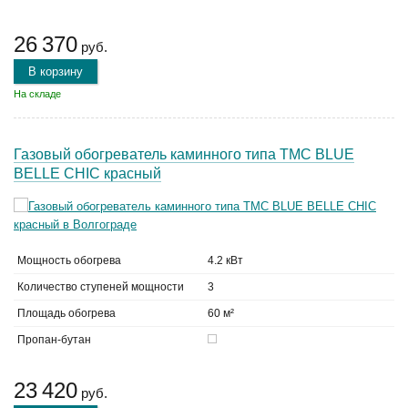
26 370
руб.
В корзину
На складе
Газовый обогреватель каминного типа TMC BLUE
BELLE CHIC красный
Мощность обогрева
4.2 кВт
Количество ступеней мощности
3
Площадь обогрева
60 м²
Пропан-бутан
23 420
руб.