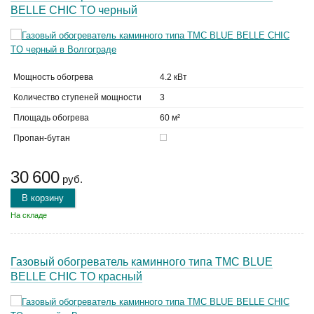
BELLE CHIC TO черный
Мощность обогрева
4.2 кВт
Количество ступеней мощности
3
Площадь обогрева
60 м²
Пропан-бутан
30 600
руб.
В корзину
На складе
Газовый обогреватель каминного типа TMC BLUE
BELLE CHIC TO красный