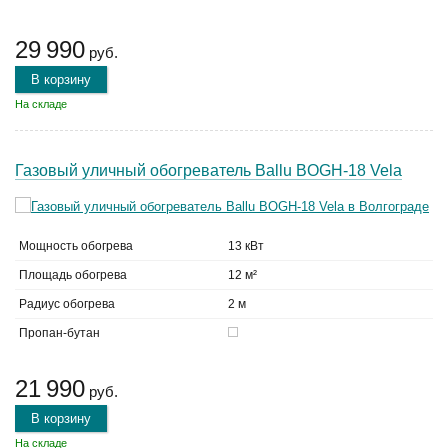
29 990
руб.
В корзину
На складе
Газовый уличный обогреватель Ballu BOGH-18 Vela
Мощность обогрева
13 кВт
Площадь обогрева
12 м²
Радиус обогрева
2 м
Пропан-бутан
21 990
руб.
В корзину
На складе