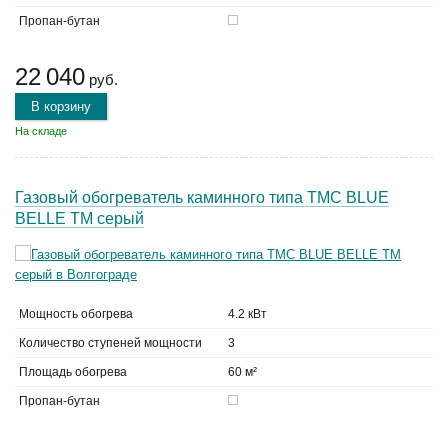
Пропан-бутан
22 040
руб.
В корзину
На складе
Газовый обогреватель каминного типа TMC BLUE
BELLE ТМ серый
Мощность обогрева
4.2 кВт
Количество ступеней мощности
3
Площадь обогрева
60 м²
Пропан-бутан