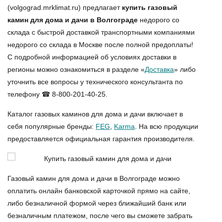
(volgograd.mrklimat.ru) предлагает
купить газовый
камин для дома и дачи в Волгограде
недорого со
склада с быстрой доставкой транспортными компаниями
недорого со склада в Москве после полной предоплаты!
С подробной информацией об условиях доставки в
регионы можно ознакомиться в разделе «
Доставка
» либо
уточнить все вопросы у технического консультанта по
телефону ☎ 8-800-201-40-25.
Каталог газовых каминов для дома и дачи включает в
себя популярные бренды:
FEG
,
Karma
. На всю продукции
предоставляется официальная гарантия производителя.
Газовый камин для дома и дачи в Волгограде можно
оплатить онлайн банковской карточкой прямо на сайте,
либо безналичной формой через ближайший банк или
безналичным платежом, после чего вы сможете забрать