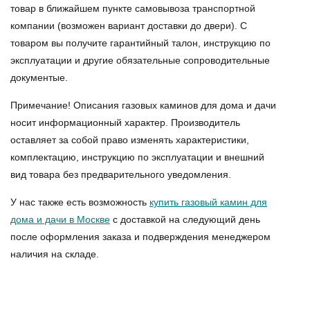
товар в ближайшем пункте самовывоза транспортной
компании (возможен вариант доставки до двери). С
товаром вы получите гарантийный талон, инструкцию по
эксплуатации и другие обязательные сопроводительные
документые.
Примечание! Описания газовых каминов для дома и дачи
носит информационный характер. Производитель
оставляет за собой право изменять характеристики,
комплектацию, инструкцию по эксплуатации и внешний
вид товара без предварительного уведомления.
У нас также есть возможность
купить газовый камин для
дома и дачи в Москве
с доставкой на следующий день
после оформления заказа и подверждения менеджером
наличия на складе.