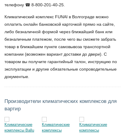
телефону ☎ 8-800-201-40-25.
Климатический комплекс FUNAI в Волгограде
можно
оплатить онлайн банковской карточкой прямо на сайте,
либо безналичной формой через ближайший банк или
безналичным платежом, после чего вы сможете забрать
товар в ближайшем пункте самовывоза транспортной
компании (возможен вариант доставки до двери). С
товаром вы получите гарантийный талон, инструкцию по
эксплуатации и другие обязательные сопроводительные
документые.
Производители климатических комплексов для
вартир