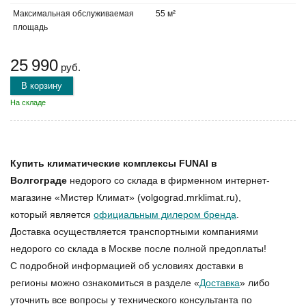
Максимальная обслуживаемая
55 м²
площадь
25 990
руб.
В корзину
На складе
Купить климатические комплексы FUNAI в
Волгограде
недорого со склада в фирменном интернет-
магазине «Мистер Климат» (volgograd.mrklimat.ru),
который является
официальным дилером бренда
.
Доставка осуществляется транспортными компаниями
недорого со склада в Москве после полной предоплаты!
С подробной информацией об условиях доставки в
регионы можно ознакомиться в разделе «
Доставка
» либо
уточнить все вопросы у технического консультанта по