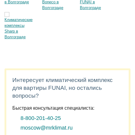
Интересует климатический комплекс
для вартиры FUNAI, но остались
вопросы?
Быстрая консультация специалиста:
8-800-201-40-25
moscow@mrklimat.ru