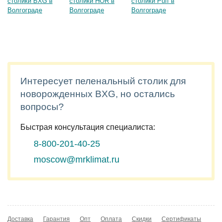
Интересует пеленальный столик для
новорожденных BXG, но остались
вопросы?
Быстрая консультация специалиста:
8-800-201-40-25
moscow@mrklimat.ru
Доставка
Гарантия
Опт
Оплата
Скидки
Сертификаты