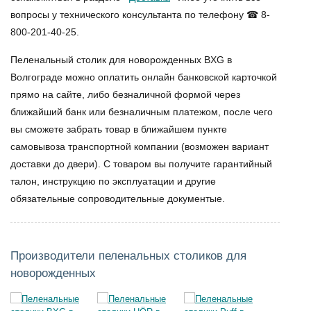
вопросы у технического консультанта по телефону ☎ 8-
800-201-40-25.
Пеленальный столик для новорожденных BXG в
Волгограде
можно оплатить онлайн банковской карточкой
прямо на сайте, либо безналичной формой через
ближайший банк или безналичным платежом, после чего
вы сможете забрать товар в ближайшем пункте
самовывоза транспортной компании (возможен вариант
доставки до двери). С товаром вы получите гарантийный
талон, инструкцию по эксплуатации и другие
обязательные сопроводительные документые.
Производители пеленальных столиков для
новорожденных