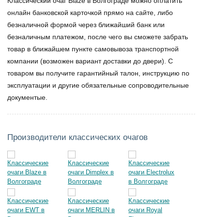
Классический очаг Blaze в Волгограде
можно оплатить
онлайн банковской карточкой прямо на сайте, либо
безналичной формой через ближайший банк или
безналичным платежом, после чего вы сможете забрать
товар в ближайшем пункте самовывоза транспортной
компании (возможен вариант доставки до двери). С
товаром вы получите гарантийный талон, инструкцию по
эксплуатации и другие обязательные сопроводительные
документые.
Производители классических очагов