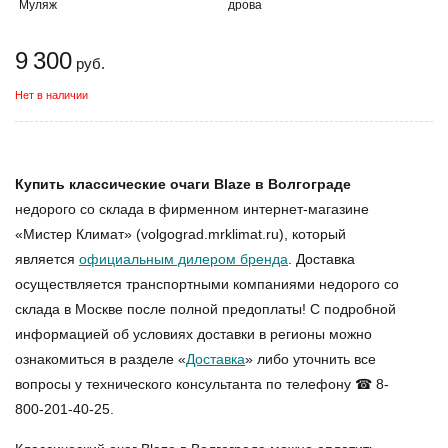
Муляж
дрова
9 300
руб.
Нет в наличии
Купить классические очаги Blaze в Волгограде
недорого со склада в фирменном интернет-магазине
«Мистер Климат» (volgograd.mrklimat.ru), который
является
официальным дилером бренда
. Доставка
осуществляется транспортными компаниями недорого со
склада в Москве после полной предоплаты! С подробной
информацией об условиях доставки в регионы можно
ознакомиться в разделе «
Доставка
» либо уточнить все
вопросы у технического консультанта по телефону ☎ 8-
800-201-40-25.