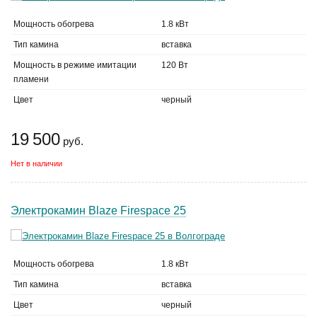
Мощность обогрева
1.8 кВт
Тип камина
вставка
Мощность в режиме имитации
120 Вт
пламени
Цвет
черный
19 500
руб.
Нет в наличии
Электрокамин Blaze Firespace 25
Мощность обогрева
1.8 кВт
Тип камина
вставка
Цвет
черный