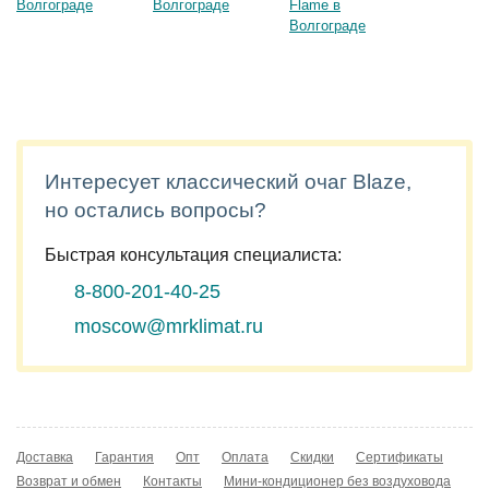
Интересует классический очаг Blaze,
но остались вопросы?
Быстрая консультация специалиста:
8-800-201-40-25
moscow@mrklimat.ru
Доставка
Гарантия
Опт
Оплата
Скидки
Сертификаты
Возврат и обмен
Контакты
Мини-кондиционер без воздуховода