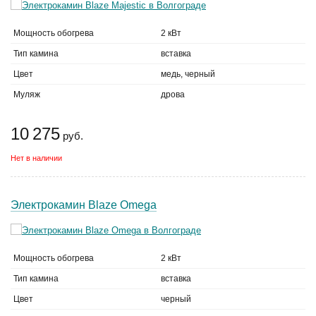
Мощность обогрева
2 кВт
Тип камина
вставка
Цвет
медь, черный
Муляж
дрова
10 275
руб.
Нет в наличии
Электрокамин Blaze Omega
Мощность обогрева
2 кВт
Тип камина
вставка
Цвет
черный