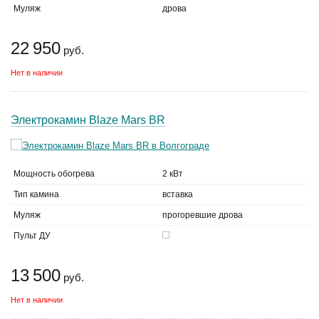
Муляж
дрова
22 950
руб.
Нет в наличии
Электрокамин Blaze Mars BR
Мощность обогрева
2 кВт
Тип камина
вставка
Муляж
прогоревшие дрова
Пульт ДУ
13 500
руб.
Нет в наличии