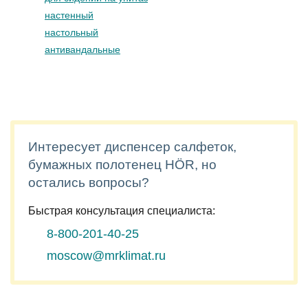
настенный
настольный
антивандальные
Интересует диспенсер салфеток,
бумажных полотенец HÖR, но
остались вопросы?
Быстрая консультация специалиста:
8-800-201-40-25
moscow@mrklimat.ru