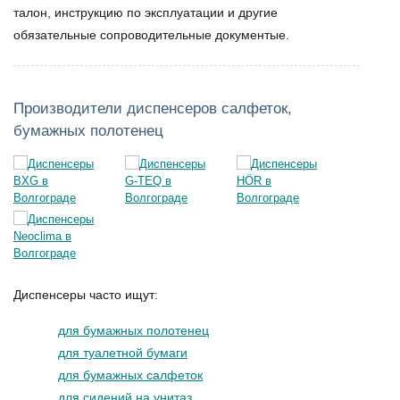
талон, инструкцию по эксплуатации и другие
обязательные сопроводительные документые.
Производители диспенсеров салфеток,
бумажных полотенец
Диспенсеры часто ищут:
для бумажных полотенец
для туалетной бумаги
для бумажных салфеток
для сидений на унитаз